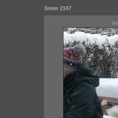
Snow 2107
Pre