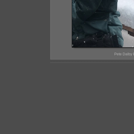
Pete Dalby 